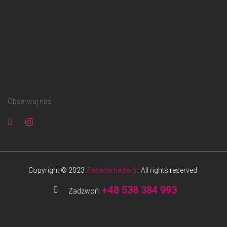
Obserwuj nas
Copyright © 2023
Zasadamedia.pl
. All rights reserved.
+48 538 384 993
Zadzwoń: