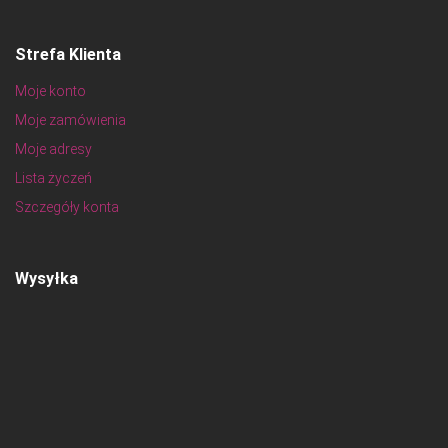
Strefa Klienta
Moje konto
Moje zamówienia
Moje adresy
Lista życzeń
Szczegóły konta
Wysyłka