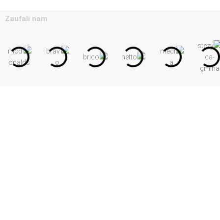
Zaufali nam