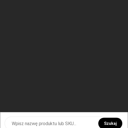
Szukaj