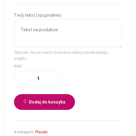
Twój tekst (opcjonalnie)
Tekst jaki ma się znaleźć na banerze według standardowego
projektu.
ilość
Dodaj do koszyka
w kategorii:
Plecaki