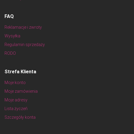
FAQ
Reklamacje i zwroty
Wysyłka
Regulamin sprzedaży
RODO
Strefa Klienta
Moje konto
Moje zamówienia
Moje adresy
Lista życzeń
Szczegóły konta