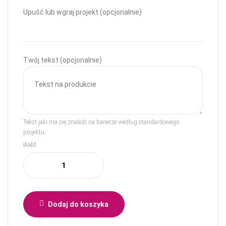
Upuść lub wgraj projekt (opcjonalnie)
Twój tekst (opcjonalnie)
Tekst jaki ma się znaleźć na banerze według standardowego
projektu.
ilość
Dodaj do koszyka