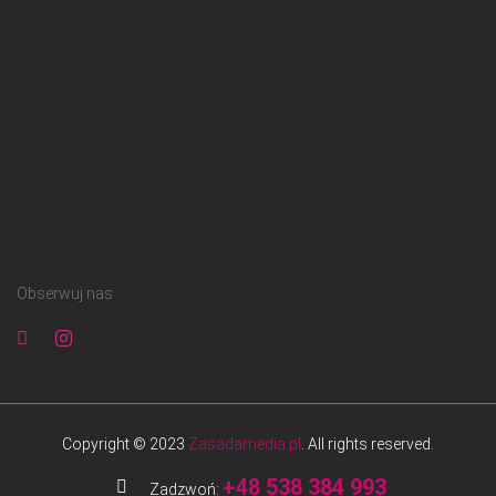
Obserwuj nas
Copyright © 2023
Zasadamedia.pl
. All rights reserved.
+48 538 384 993
Zadzwoń: