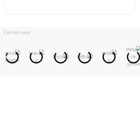
Zaufali nam