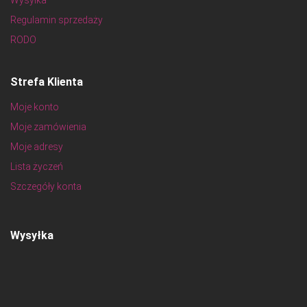
Wysyłka
Regulamin sprzedaży
RODO
Strefa Klienta
Moje konto
Moje zamówienia
Moje adresy
Lista życzeń
Szczegóły konta
Wysyłka