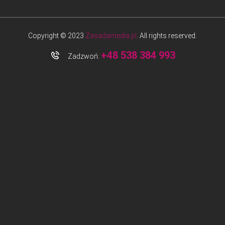
Copyright © 2023
Zasadamedia.pl
. All rights reserved.
+48 538 384 993
Zadzwoń: