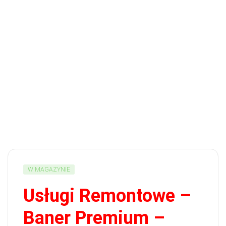
W MAGAZYNIE
Usługi Remontowe –
Baner Premium –