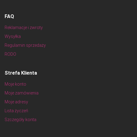
FAQ
Reklamacje i zwroty
Wysyłka
Regulamin sprzedaży
RODO
Strefa Klienta
Moje konto
Moje zamówienia
Moje adresy
Lista życzeń
Szczegóły konta