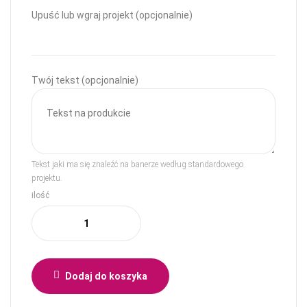
Upuść lub wgraj projekt (opcjonalnie)
Twój tekst (opcjonalnie)
Tekst jaki ma się znaleźć na banerze według standardowego
projektu.
ilość
Dodaj do koszyka