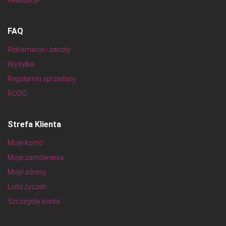
FAQ
Reklamacje i zwroty
Wysyłka
Regulamin sprzedaży
RODO
Strefa Klienta
Moje konto
Moje zamówienia
Moje adresy
Lista życzeń
Szczegóły konta