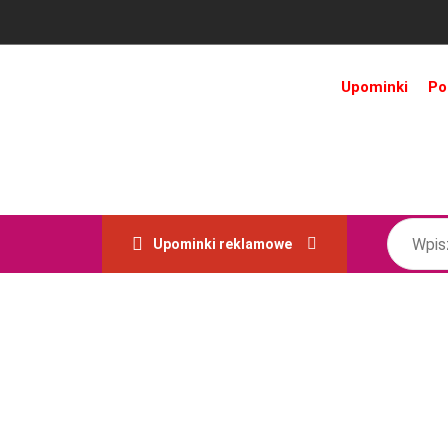
Upominki
Po
Upominki reklamowe