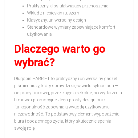
Praktyczny klips ułatwiający przenoszenie
Wkład z niebieskim tuszem
Klasyczny, uniwersalny design
Standardowe wymiary zapewniające komfort
użytkowania
Dlaczego warto go
wybrać?
Długopis HARRIET to praktyczny i uniwersalny gadżet
piśmienniczy, który sprawdzi się w wielu sytuacjach —
od pracy biurowej, przez zajęcia szkolne, po wydarzenia
firmowe i promocyjne. Jego prosty design oraz
funkcjonalność zapewniają wygodę użytkowania i
niezawodność. To podstawowy element wyposażenia
biura i codziennego życia, który skutecznie spełnia
swoją rolę.