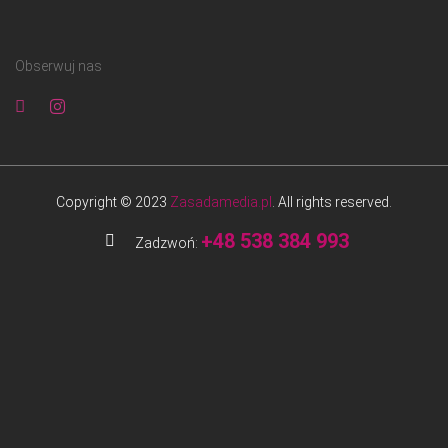
Obserwuj nas
Copyright © 2023
Zasadamedia.pl
. All rights reserved.
+48 538 384 993
Zadzwoń: