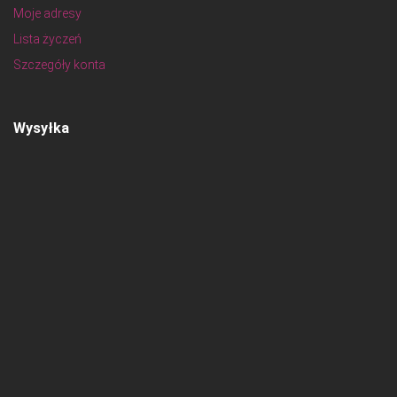
Moje adresy
Lista życzeń
Szczegóły konta
Wysyłka