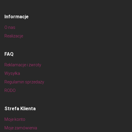
Informacje
O nas
Realizacje
FAQ
Reklamacje i zwroty
Wysyłka
Regulamin sprzedaży
RODO
Strefa Klienta
Moje konto
Moje zamówienia